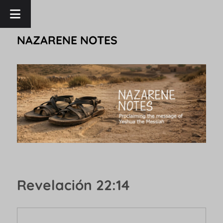
NAZARENE NOTES
Revelación 22:14