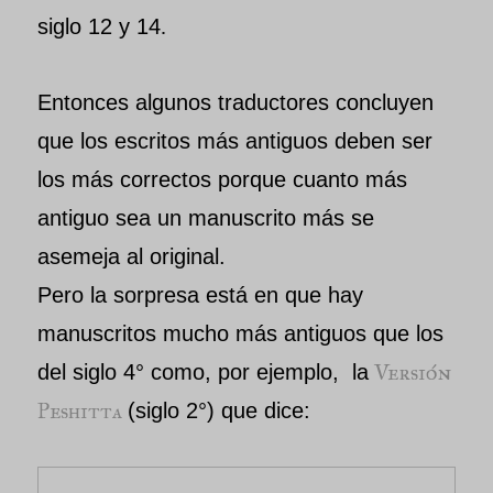
siglo 12 y 14
.
Entonces algunos traductores concluyen
que los escritos más antiguos deben ser
los más correctos porque cuanto más
antiguo sea un manuscrito más se
asemeja al original.
Pero la sorpresa está en que hay
manuscritos mucho más antiguos que los
Versión
del siglo 4° como, por ejemplo, la
Peshitta
(siglo 2°) que dice: