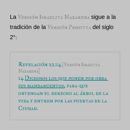
Versión Israelita Nazarena
La
sigue a la
Versión Peshitta
tradición de la
del siglo
2°
:
Revelación 22:14
 [Versión Israelita 
Nazarena]
14 
Dichosos los que ponen por obra 
sus mandamientos
, para que 
obtengan el derecho al árbol de la 
vida y entren por las puertas de la 
Ciudad. 