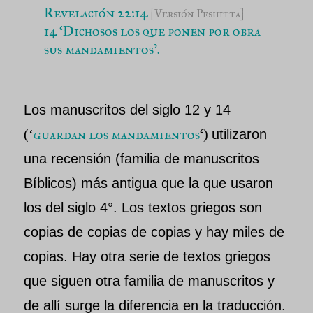
Revelación 22:14 
[Versión Peshitta]
14 ‘Dichosos los que ponen por obra 
sus mandamientos’.
Los manuscritos del siglo 12 y 14
guardan los mandamientos
‘
(‘
)
utilizaron
una recensión (familia de manuscritos
Bíblicos) más antigua que la que usaron
los del siglo 4°. Los textos griegos son
copias de copias de copias y hay miles de
copias. Hay otra serie de textos griegos
que siguen otra familia de manuscritos y
de allí surge la diferencia en la traducción.