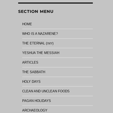
SECTION MENU
HOME
WHO IS A NAZARENE?
THE ETERNAL (יהוה)
YESHUA THE MESSIAH
ARTICLES
THE SABBATH
HOLY DAYS
CLEAN AND UNCLEAN FOODS
PAGAN HOLIDAYS
ARCHAEOLOGY