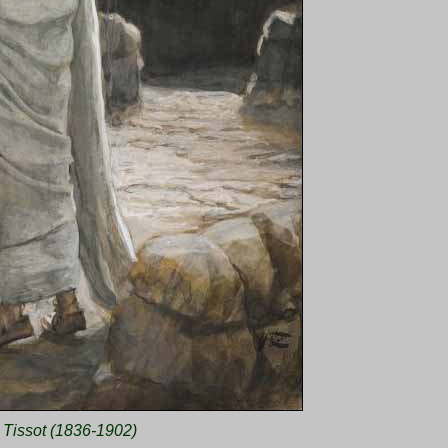
 Tissot (1836-1902)