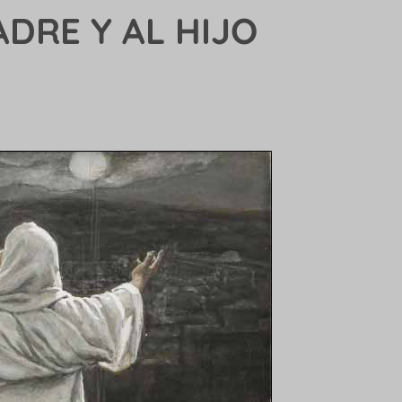
DRE Y AL HIJO