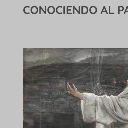
CONOCIENDO AL PA