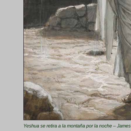
Yeshua se retira a la montaña por la noche – James