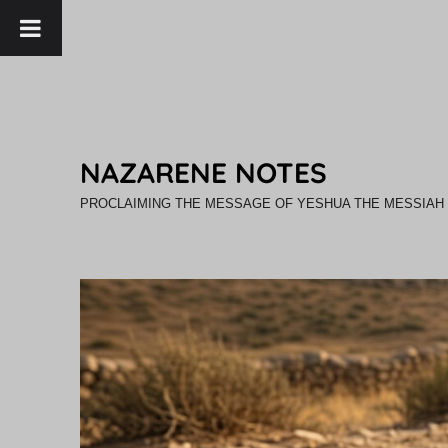
NAZARENE NOTES
PROCLAIMING THE MESSAGE OF YESHUA THE MESSIAH