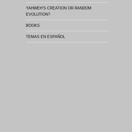
YAHWEH’S CREATION OR RANDOM
EVOLUTION?
BOOKS
TEMAS EN ESPAÑOL